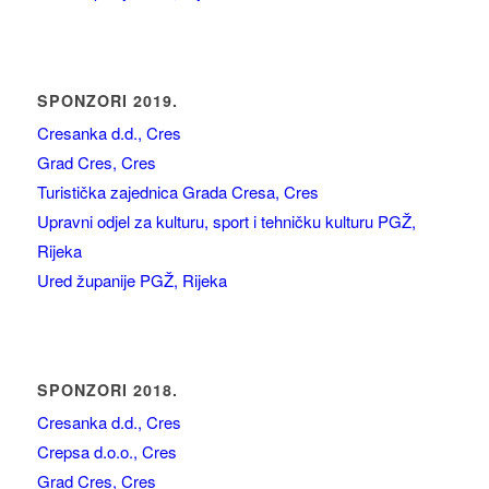
SPONZORI 2019.
Cresanka d.d., Cres
Grad Cres, Cres
Turistička zajednica Grada Cresa, Cres
Upravni odjel za kulturu, sport i tehničku kulturu PGŽ,
Rijeka
Ured županije PGŽ, Rijeka
SPONZORI 2018.
Cresanka d.d., Cres
Crepsa d.o.o., Cres
Grad Cres, Cres