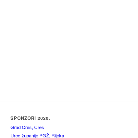
SPONZORI 2020.
Grad Cres, Cres
Ured županije PGŽ, Rijeka