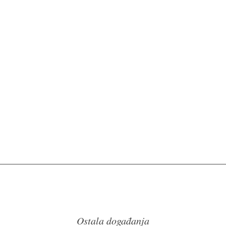
Ostala događanja