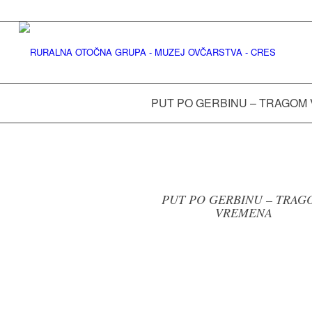
PUT PO GERBINU – TRAGOM
PUT PO GERBINU – TRAG
VREMENA