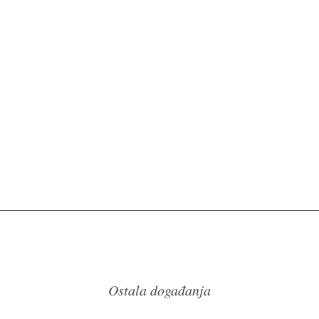
Ostala događanja